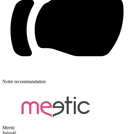
Notre recommandation
Meetic
Inégalé