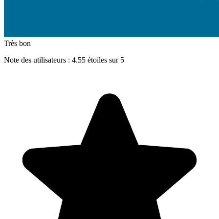
Très bon
Note des utilisateurs : 4.55 étoiles sur 5