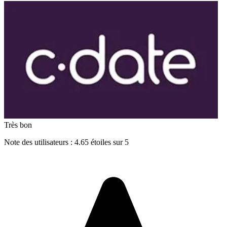
Très bon
Note des utilisateurs : 4.65 étoiles sur 5