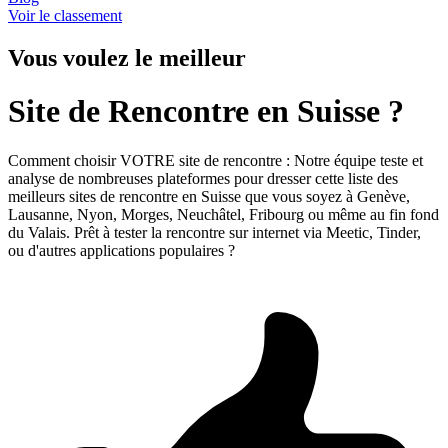
Voir le classement
Vous voulez le meilleur
Site de Rencontre en Suisse ?
Comment choisir VOTRE site de rencontre : Notre équipe teste et
analyse de nombreuses plateformes pour dresser cette liste des
meilleurs sites de rencontre en Suisse que vous soyez à Genève,
Lausanne, Nyon, Morges, Neuchâtel, Fribourg ou même au fin fond
du Valais. Prêt à tester la rencontre sur internet via Meetic, Tinder,
ou d'autres applications populaires ?