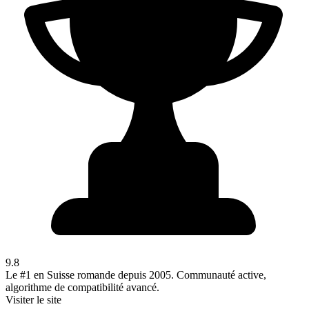
9.8
Le #1 en Suisse romande depuis 2005. Communauté active,
algorithme de compatibilité avancé.
Visiter le site