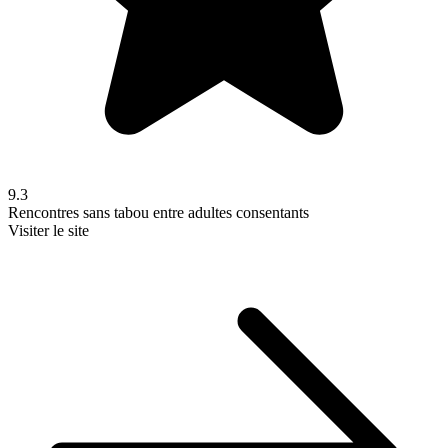
9.3
Rencontres sans tabou entre adultes consentants
Visiter le site