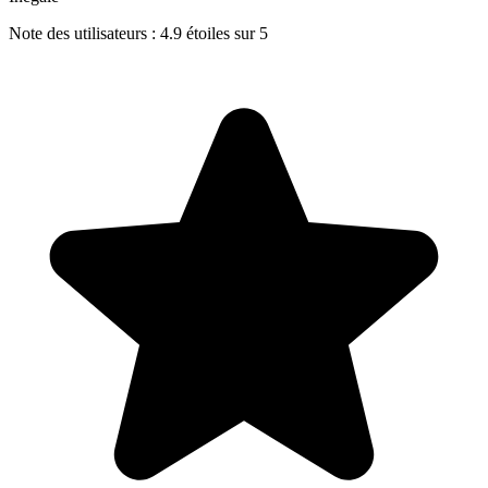
Note des utilisateurs : 4.9 étoiles sur 5