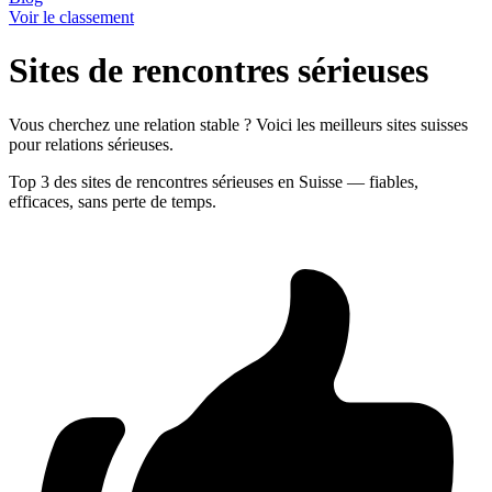
Voir le classement
Sites de rencontres sérieuses
Vous cherchez une relation stable ? Voici les meilleurs sites suisses
pour relations sérieuses.
Top 3 des sites de rencontres sérieuses en Suisse — fiables,
efficaces, sans perte de temps.