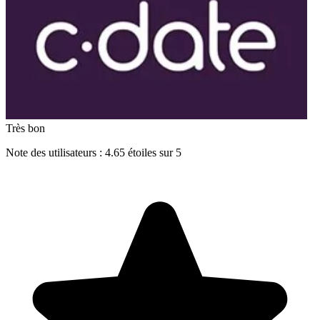
Très bon
Note des utilisateurs : 4.65 étoiles sur 5