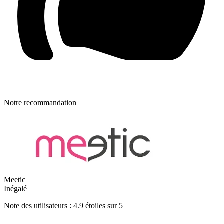
Notre recommandation
Meetic
Inégalé
Note des utilisateurs : 4.9 étoiles sur 5