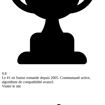
9.8
Le #1 en Suisse romande depuis 2005. Communauté active,
algorithme de compatibilité avancé.
Visiter le site