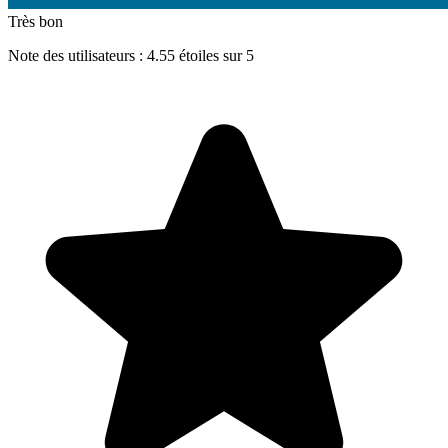
Très bon
Note des utilisateurs : 4.55 étoiles sur 5