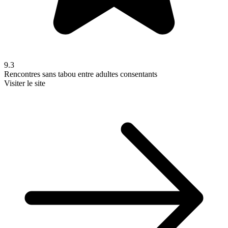
9.3
Rencontres sans tabou entre adultes consentants
Visiter le site